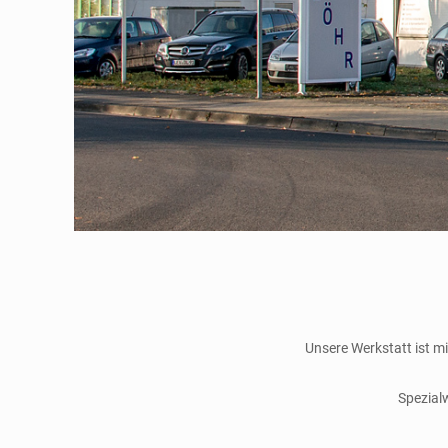
Unsere Werkstatt ist 
Spezial