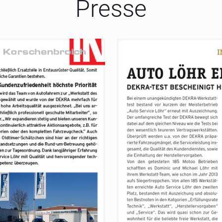
Presse