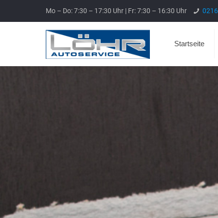
Mo – Do: 7:30 – 17:30 Uhr | Fr: 7:30 – 16:30 Uhr
0216
Startseite