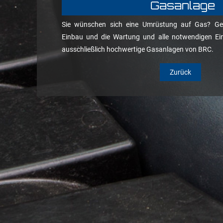
Gasanlage
Sie wünschen sich eine Umrüstung auf Gas? Ge
Einbau und die Wartung und alle notwendigen Ei
ausschließlich hochwertige Gasanlagen von BRC.