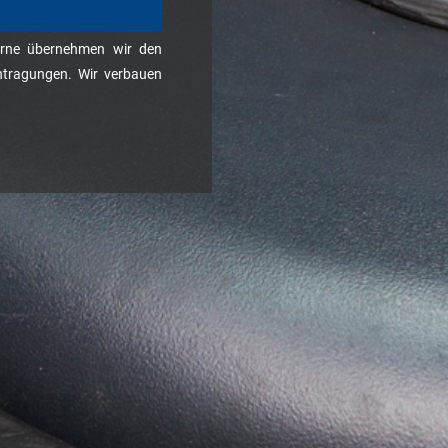
rne übernehmen wir den
ntragungen. Wir verbauen