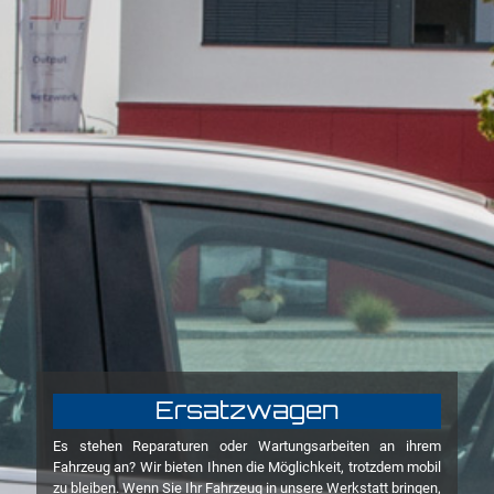
Ersatzwagen
Es stehen Reparaturen oder Wartungsarbeiten an ihrem
Fahrzeug an? Wir bieten Ihnen die Möglichkeit, trotzdem mobil
zu bleiben. Wenn Sie Ihr Fahrzeug in unsere Werkstatt bringen,