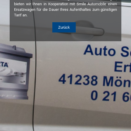
bieten wir Ihnen in Kooperation mit Smile Automobile einen
Ersatzwagen für die Dauer Ihres Aufenthaltes zum günstigen
Tarif an.