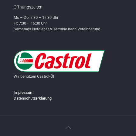
Öffnungszeiten
Mo – Do: 7:30 – 17:30 Uhr
Fr: 7:30 – 16:30 Uhr
Samstags Notdienst & Termine nach Vereinbarung
Wir benutzen Castrol-Öl
Impressum
Datenschutzerklärung